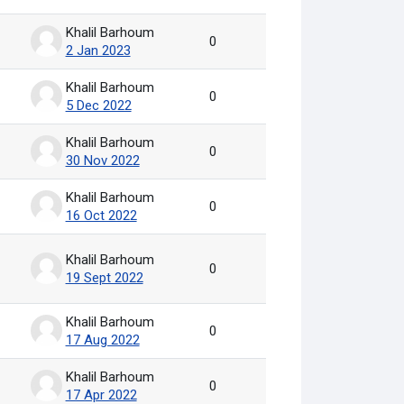
Khalil Barhoum
0
2 Jan 2023
Khalil Barhoum
0
5 Dec 2022
Khalil Barhoum
0
30 Nov 2022
Khalil Barhoum
0
16 Oct 2022
Khalil Barhoum
0
19 Sept 2022
Khalil Barhoum
0
17 Aug 2022
Khalil Barhoum
0
17 Apr 2022