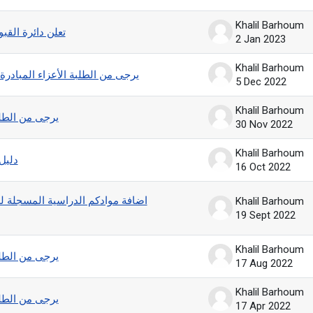
Khalil Barhoum
تعلن دائرة الق
2 Jan 2023
Khalil Barhoum
يرجى من الطلبة الأعزاء المبادرة 
5 Dec 2022
Khalil Barhoum
يرجى من الطلبة
30 Nov 2022
Khalil Barhoum
دليل
16 Oct 2022
Khalil Barhoum
19 Sept 2022
Khalil Barhoum
يرجى من الطلبة
17 Aug 2022
Khalil Barhoum
يرجى من الطلبة
17 Apr 2022