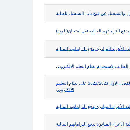
بول والتسجيل عن فتح باب التسجيل للطلبة
بدفع التزاماتهم المالية قبل امتحان(الميد)
 الأعزاء المبادرة بدفع التزاماتهم المالية
 الطالب لاستخدام نظام التعلم الالكتروني
اضافة موادكم الدراسية المسجلة للفصل الاول 2022/2023 على نظام التعليم
الالكتروني
 الأعزاء المبادرة بدفع التزاماتهم المالية
 الأعزاء المبادرة بدفع التزاماتهم المالية