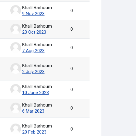
Khalil Barhoum
0
9 Nov 2023
Khalil Barhoum
0
23 Oct 2023
Khalil Barhoum
0
7 Aug 2023
Khalil Barhoum
0
2 July 2023
Khalil Barhoum
0
10 June 2023
Khalil Barhoum
0
6 Mar 2023
Khalil Barhoum
0
20 Feb 2023