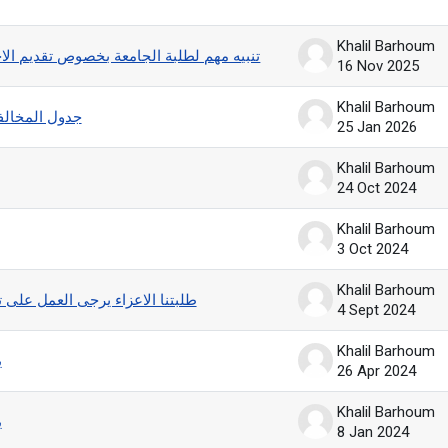
ng 31 of 31 discussions
Khalil Barhoum
تنبيه مهم لطلبة الجامعة بخصوص تقديم الاخ
16 Nov 2025
Khalil Barhoum
جدول المخالفات
25 Jan 2026
Khalil Barhoum
24 Oct 2024
Khalil Barhoum
3 Oct 2024
Khalil Barhoum
طلبتنا الاعزاء يرجى العمل على تس
4 Sept 2024
Khalil Barhoum
ي
26 Apr 2024
Khalil Barhoum
ي
8 Jan 2024