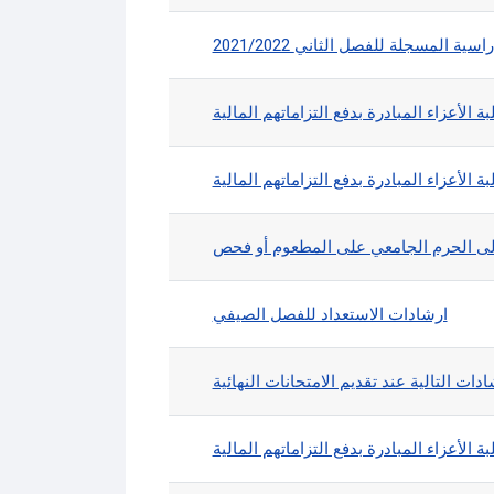
مواد الدراسية المسجلة للفصل الثاني
 الأعزاء المبادرة بدفع التزاماتهم المالية
 الأعزاء المبادرة بدفع التزاماتهم المالية
ارشادات الاستعداد للفصل الصيفي
ادات التالية عند تقديم الامتحانات النهائية
 الأعزاء المبادرة بدفع التزاماتهم المالية