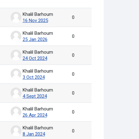
Khalil Barhoum
0
16 Nov 2025
Khalil Barhoum
0
25 Jan 2026
Khalil Barhoum
0
24 Oct 2024
Khalil Barhoum
0
3 Oct 2024
Khalil Barhoum
0
4 Sept 2024
Khalil Barhoum
0
26 Apr 2024
Khalil Barhoum
0
8 Jan 2024