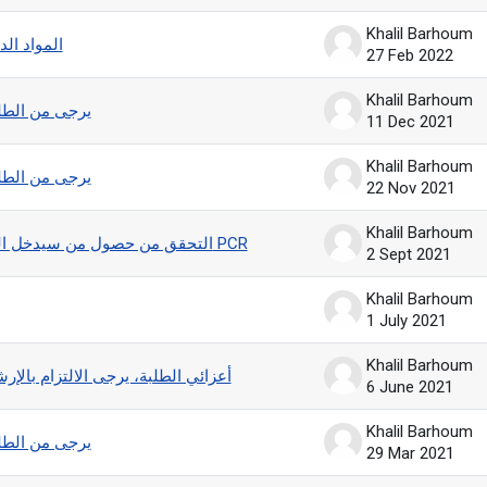
Khalil Barhoum
2021/2022 ال
27 Feb 2022
Khalil Barhoum
يرجى من الطلبة
11 Dec 2021
Khalil Barhoum
يرجى من الطلبة
22 Nov 2021
Khalil Barhoum
التحقق من حصول من سيدخل الى الحرم الجامعي على المطعوم أو فحص PCR
2 Sept 2021
Khalil Barhoum
1 July 2021
Khalil Barhoum
أعزائي الطلبة، يرجى الالتزام بالإرش
6 June 2021
Khalil Barhoum
يرجى من الطلبة
29 Mar 2021