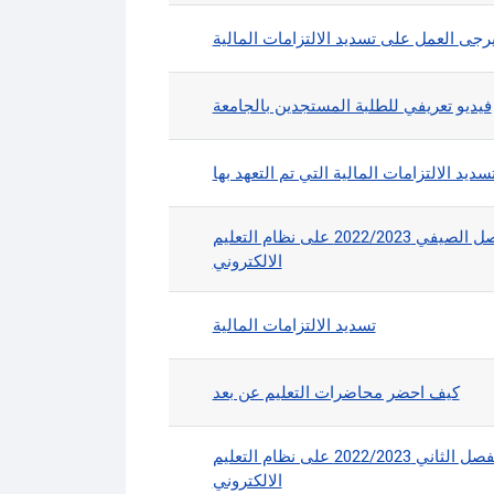
رجى العمل على تسديد الالتزامات المالية
فيديو تعريفي للطلبة المستجدين بالجامعة
ديد الالتزامات المالية التي تم التعهد بها
اضافة المواد الدراسية المسجلة للفصل الصيفي 2022/2023 على نظام التعليم
الالكتروني
تسديد الالتزامات المالية
كيف احضر محاضرات التعليم عن بعد
سيتم اضافة موادكم الدراسية المسجلة للفصل الثاني 2022/2023 على نظام التعليم
الالكتروني