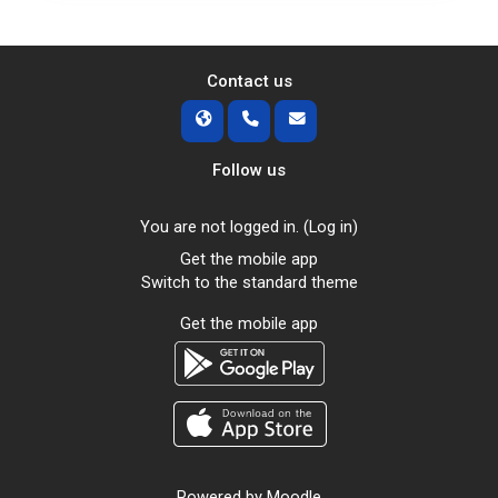
Contact us
Follow us
You are not logged in. (
Log in
)
Get the mobile app
Switch to the standard theme
Get the mobile app
Powered by
Moodle