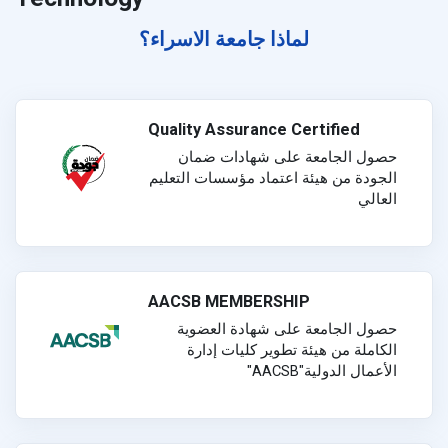
لماذا جامعة الاسراء؟
Quality Assurance Certified
حصول الجامعة على شهادات ضمان
الجودة من هيئة اعتماد مؤسسات التعليم
العالي
AACSB MEMBERSHIP
حصول الجامعة على شهادة العضوية
الكاملة من هيئة تطوير كليات إدارة
الأعمال الدولية"AACSB"