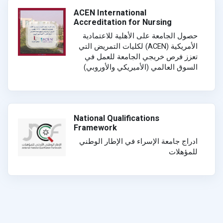
ACEN International
Accreditation for Nursing
حصول الجامعة على الأهلية للاعتمادية
الأمريكية (ACEN) لكليات التمريض التي
تعزز فرص خريجي الجامعة للعمل في
السوق العالمي (الأميريكي والأوروبي)
National Qualifications
Framework
ادراج جامعة الإسراء في الإطار الوطني
للمؤهلات