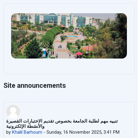
Site announcements
تنبيه مهم لطلبة الجامعة بخصوص تقديم الاختبارات القصيرة
والأنشطة الإلكترونية
by
Khalil Barhoum
-
Sunday, 16 November 2025, 3:41 PM