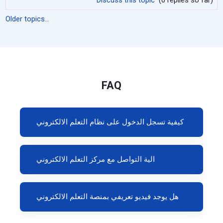
Older topics...
FAQ
كيفية تسجل الدخول على نظام التعلم الالكتروني
الية التواصل مع مركز التعلم الالكتروني
هل يوجد فيديو تعريفي بمنصة التعلم الالكتروني