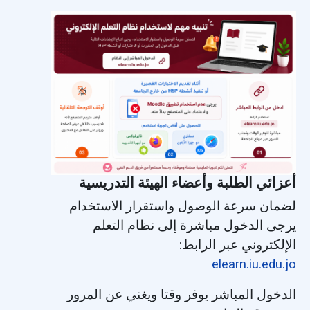
أعزائي الطلبة وأعضاء الهيئة التدريسية
لضمان سرعة الوصول واستقرار الاستخدام
يرجى الدخول مباشرة إلى نظام التعلم
الإلكتروني عبر الرابط:
elearn.iu.edu.jo
الدخول المباشر يوفر وقتا ويغني عن المرور